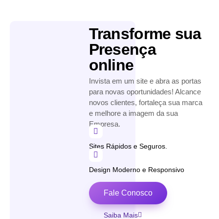
Transforme sua
Presença
online
Invista em um site e abra as portas
para novas oportunidades! Alcance
novos clientes, fortaleça sua marca
e melhore a imagem da sua
Empresa.
Sites Rápidos e Seguros.
Design Moderno e Responsivo
Fale Conosco
Saiba Mais