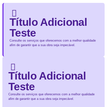
Título Adicional
Teste
Consulte os serviços que oferecemos com a melhor qualidade
afim de garantir que a sua obra seja impecável.
Título Adicional
Teste
Consulte os serviços que oferecemos com a melhor qualidade
afim de garantir que a sua obra seja impecável.