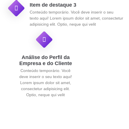
Item de destaque 3
Conteúdo temporário. Você deve inserir o seu
texto aqui! Lorem ipsum dolor sit amet, consectetur
adipisicing elit. Optio, neque qui velit
Análise do Perfil da
Empresa e do Cliente
Conteúdo temporário. Você
deve inserir o seu texto aqui!
Lorem ipsum dolor sit amet,
consectetur adipisicing elit.
Optio, neque qui velit