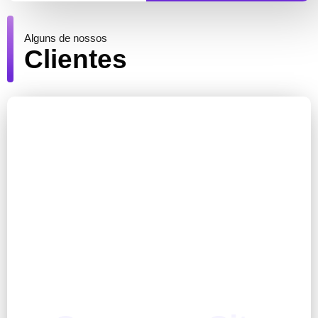
Alguns de nossos
Clientes