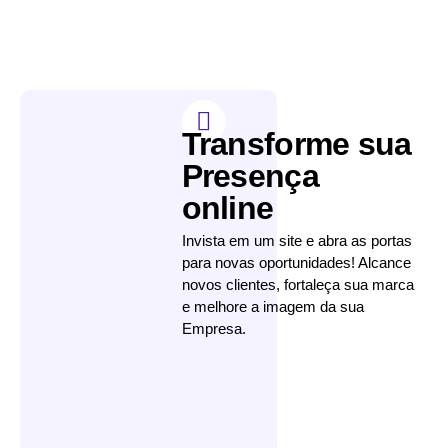
Transforme sua
Presença
online
Invista em um site e abra as portas
para novas oportunidades! Alcance
novos clientes, fortaleça sua marca
e melhore a imagem da sua
Empresa.