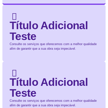
Título Adicional
Teste
Consulte os serviços que oferecemos com a melhor qualidade
afim de garantir que a sua obra seja impecável.
Título Adicional
Teste
Consulte os serviços que oferecemos com a melhor qualidade
afim de garantir que a sua obra seja impecável.