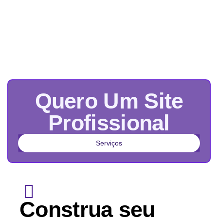
Quero Um Site
Profissional
Serviços
Construa seu