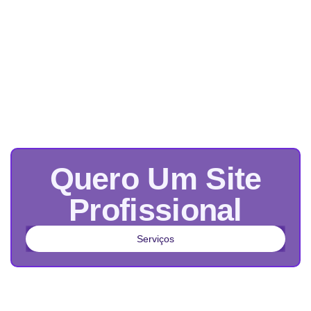
Quero Um Site
Profissional
Serviços