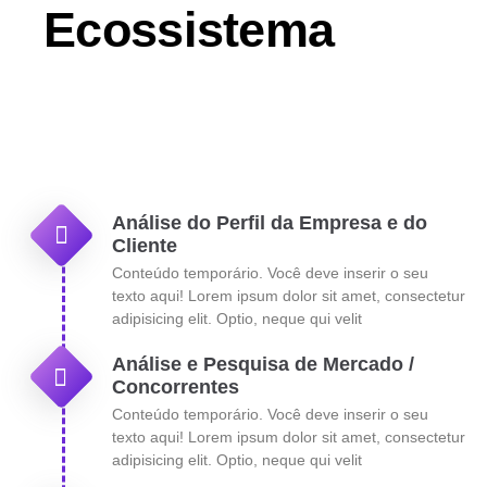
Ecossistema
Análise do Perfil da Empresa e do
Cliente
Conteúdo temporário. Você deve inserir o seu
texto aqui! Lorem ipsum dolor sit amet, consectetur
adipisicing elit. Optio, neque qui velit
Análise e Pesquisa de Mercado /
Concorrentes
Conteúdo temporário. Você deve inserir o seu
texto aqui! Lorem ipsum dolor sit amet, consectetur
adipisicing elit. Optio, neque qui velit