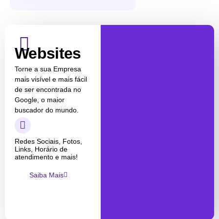
Websites
Torne a sua Empresa
mais visível e mais fácil
de ser encontrada no
Google, o maior
buscador do mundo.
Redes Sociais, Fotos,
Links, Horário de
atendimento e mais!
Saiba Mais