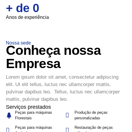
+ de 
0
Anos de experiência
Nossa sede
Conheça nossa
Empresa
Lorem ipsum dolor sit amet, consectetur adipiscing
elit. Ut elit tellus, luctus nec ullamcorper mattis,
pulvinar dapibus leo. Tellus, luctus nec ullamcorper
mattis, pulvinar dapibus leo.
Serviços prestados
Peças para máquinas
Produção de peças
Florestais
personalizadas
Peças para máquinas
Restauração de peças