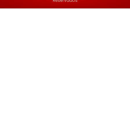
Reservados