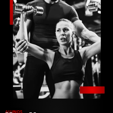
ALUNOS