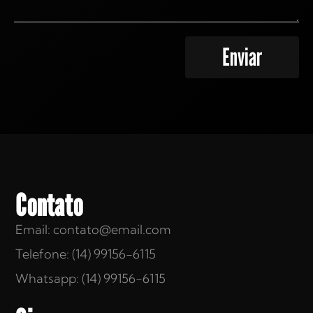
Enviar
Contato
Email: contato@email.com
Telefone: (14) 99156-6115
Whatsapp: (14) 99156-6115